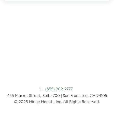
(855) 902-2777
455 Market Street, Suite 700 | San Francisco, CA 94105
©
2025
Hinge Health, Inc. All Rights Reserved.