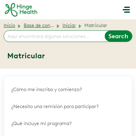
Saltar al contenido principal
Inicio
Base de conocimientos
Iniciar
Matricular
Matricular
¿Cómo me inscribo y comienzo?
¿Necesito una remisión para participar?
¿Qué incluye mi programa?