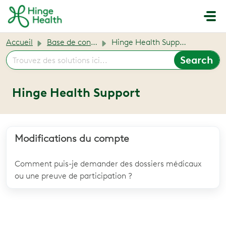
Passer au contenu principal
Accueil
Base de connaissances
Hinge Health Support
Hinge Health Support
Modifications du compte
Comment puis-je demander des dossiers médicaux
ou une preuve de participation ?