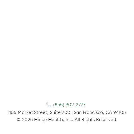
(855) 902-2777
455 Market Street, Suite 700 | San Francisco, CA 94105
©
2025
Hinge Health, Inc. All Rights Reserved.