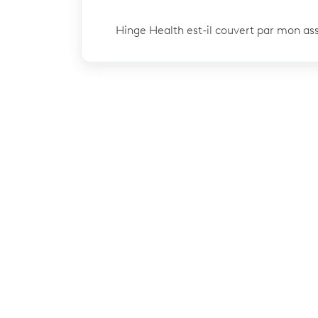
Hinge Health est-il couvert par mon as