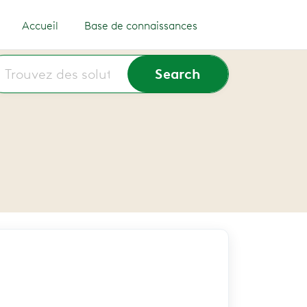
Accueil
Base de connaissances