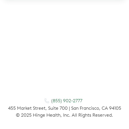
(855) 902-2777
455 Market Street, Suite 700 | San Francisco, CA 94105
©
2025
Hinge Health, Inc. All Rights Reserved.