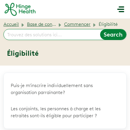
Passer au contenu principal
Accueil
Base de connaissances
Commencer
Éligibilité
Éligibilité
Puis-je m'inscrire individuellement sans
organisation parrainante?
Les conjoints, les personnes à charge et les
retraités sont-ils éligible pour participer ?